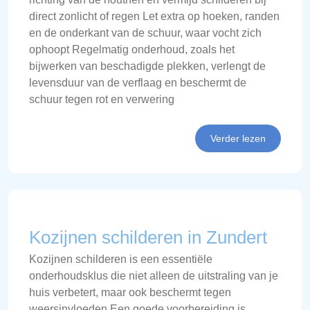
direct zonlicht of regen Let extra op hoeken, randen
en de onderkant van de schuur, waar vocht zich
ophoopt Regelmatig onderhoud, zoals het
bijwerken van beschadigde plekken, verlengt de
levensduur van de verflaag en beschermt de
schuur tegen rot en verwering
Verder lezen
Kozijnen schilderen in Zundert
Kozijnen schilderen is een essentiële
onderhoudsklus die niet alleen de uitstraling van je
huis verbetert, maar ook beschermt tegen
weersinvloeden Een goede voorbereiding is