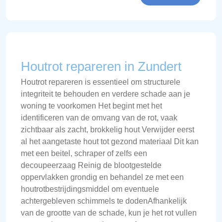
Houtrot repareren in Zundert
Houtrot repareren is essentieel om structurele
integriteit te behouden en verdere schade aan je
woning te voorkomen Het begint met het
identificeren van de omvang van de rot, vaak
zichtbaar als zacht, brokkelig hout Verwijder eerst
al het aangetaste hout tot gezond materiaal Dit kan
met een beitel, schraper of zelfs een
decoupeerzaag Reinig de blootgestelde
oppervlakken grondig en behandel ze met een
houtrotbestrijdingsmiddel om eventuele
achtergebleven schimmels te dodenAfhankelijk
van de grootte van de schade, kun je het rot vullen