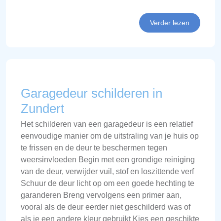
Verder lezen
Garagedeur schilderen in
Zundert
Het schilderen van een garagedeur is een relatief
eenvoudige manier om de uitstraling van je huis op
te frissen en de deur te beschermen tegen
weersinvloeden Begin met een grondige reiniging
van de deur, verwijder vuil, stof en loszittende verf
Schuur de deur licht op om een goede hechting te
garanderen Breng vervolgens een primer aan,
vooral als de deur eerder niet geschilderd was of
als je een andere kleur gebruikt Kies een geschikte