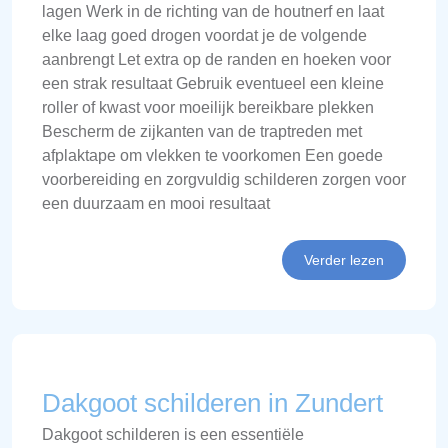
lagen Werk in de richting van de houtnerf en laat
elke laag goed drogen voordat je de volgende
aanbrengt Let extra op de randen en hoeken voor
een strak resultaat Gebruik eventueel een kleine
roller of kwast voor moeilijk bereikbare plekken
Bescherm de zijkanten van de traptreden met
afplaktape om vlekken te voorkomen Een goede
voorbereiding en zorgvuldig schilderen zorgen voor
een duurzaam en mooi resultaat
Verder lezen
Dakgoot schilderen in Zundert
Dakgoot schilderen is een essentiële