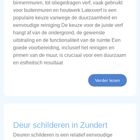
binnenmuren, tot oliegedragen verf, vaak gebruikt
voor buitenmuren en houtwerk Latexverf is een
populaire keuze vanwege de duurzaamheid en
eenvoudige reiniging De keuze voor de juiste verf
hangt af van de ondergrond, de gewenste
uitstraling en de functionaliteit van de ruimte Een
goede voorbereiding, inclusief het reinigen en
primen van de muur, is cruciaal voor een duurzaam
en esthetisch resultaat
Verder lezen
Deur schilderen in Zundert
Deuren schilderen is een relatief eenvoudige