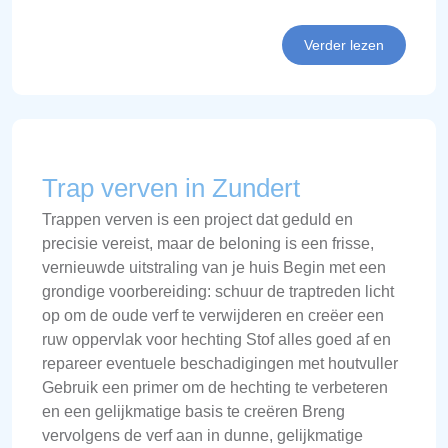
Verder lezen
Trap verven in Zundert
Trappen verven is een project dat geduld en
precisie vereist, maar de beloning is een frisse,
vernieuwde uitstraling van je huis Begin met een
grondige voorbereiding: schuur de traptreden licht
op om de oude verf te verwijderen en creëer een
ruw oppervlak voor hechting Stof alles goed af en
repareer eventuele beschadigingen met houtvuller
Gebruik een primer om de hechting te verbeteren
en een gelijkmatige basis te creëren Breng
vervolgens de verf aan in dunne, gelijkmatige