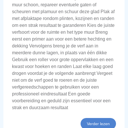
muur schoon, repareer eventuele gaten of
scheuren met plamuur en schuur deze glad Plak af
met afplaktape rondom plinten, kozijnen en randen
om een strak resultaat te garanderen Kies de juiste
verfsoort voor de ruimte en het type muur Breng
eerst een primer aan voor een betere hechting en
dekking Vervolgens breng je de verf aan in
meerdere dunne lagen, in plaats van één dikke
Gebruik een roller voor grote oppervlakken en een
kwast voor hoeken en randen Laat elke laag goed
drogen voordat je de volgende aanbrengt Vergeet
niet om de verf goed te roeren en de juiste
verfgereedschappen te gebruiken voor een
professioneel eindresultaat Een goede
voorbereiding en geduld zijn essentieel voor een
strak en duurzaam resultaat
Verder lezen