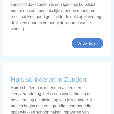
kunststof dakkapellen is een speciale kunststof
primer en verf noodzakelijk voor een duurzaam
resultaat Een goed geschilderde dakkapel verlengt
de levensduur en verhoogt de waarde van je
woning
Verder lezen
Huis schilderen in Zundert
Huis schilderen is meer dan alleen een
kleurverandering; het is een investering in de
bescherming en uitstraling van je woning Het
proces begint met een grondige voorbereiding:
oppervlakken schoonmaken, repareren van