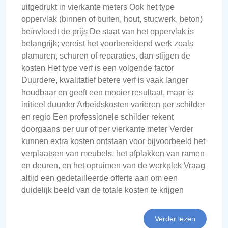
uitgedrukt in vierkante meters Ook het type
oppervlak (binnen of buiten, hout, stucwerk, beton)
beïnvloedt de prijs De staat van het oppervlak is
belangrijk; vereist het voorbereidend werk zoals
plamuren, schuren of reparaties, dan stijgen de
kosten Het type verf is een volgende factor
Duurdere, kwalitatief betere verf is vaak langer
houdbaar en geeft een mooier resultaat, maar is
initieel duurder Arbeidskosten variëren per schilder
en regio Een professionele schilder rekent
doorgaans per uur of per vierkante meter Verder
kunnen extra kosten ontstaan voor bijvoorbeeld het
verplaatsen van meubels, het afplakken van ramen
en deuren, en het opruimen van de werkplek Vraag
altijd een gedetailleerde offerte aan om een
duidelijk beeld van de totale kosten te krijgen
Verder lezen