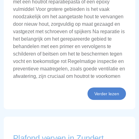
met een houtrot reparatiepasta of een epoxy
vulmiddel Voor grotere gebieden is het vaak
noodzakelijk om het aangetaste hout te vervangen
door nieuw hout, zorgvuldig op maat gezaagd en
vastgezet met schroeven of spijkers Na reparatie is
het belangrijk om het gerepareerde gebied te
behandelen met een primer en vervolgens te
schilderen of beitsen om het te beschermen tegen
vocht en toekomstige rot Regelmatige inspectie en
preventieve maatregelen, zoals goede ventilatie en
afwatering, zijn cruciaal om houtrot te voorkomen
Verder lezen
Plafond verven in Zundert