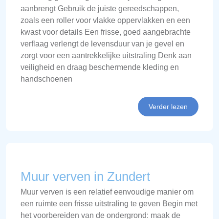
aanbrengt Gebruik de juiste gereedschappen,
zoals een roller voor vlakke oppervlakken en een
kwast voor details Een frisse, goed aangebrachte
verflaag verlengt de levensduur van je gevel en
zorgt voor een aantrekkelijke uitstraling Denk aan
veiligheid en draag beschermende kleding en
handschoenen
Verder lezen
Muur verven in Zundert
Muur verven is een relatief eenvoudige manier om
een ruimte een frisse uitstraling te geven Begin met
het voorbereiden van de ondergrond: maak de