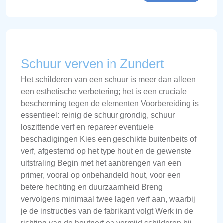
Schuur verven in Zundert
Het schilderen van een schuur is meer dan alleen
een esthetische verbetering; het is een cruciale
bescherming tegen de elementen Voorbereiding is
essentieel: reinig de schuur grondig, schuur
loszittende verf en repareer eventuele
beschadigingen Kies een geschikte buitenbeits of
verf, afgestemd op het type hout en de gewenste
uitstraling Begin met het aanbrengen van een
primer, vooral op onbehandeld hout, voor een
betere hechting en duurzaamheid Breng
vervolgens minimaal twee lagen verf aan, waarbij
je de instructies van de fabrikant volgt Werk in de
richting van de houtnerf en vermijd schilderen bij