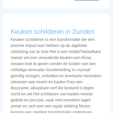
Keuken schilderen in Zundert
Keuken schilderen is een transformatie die een
enorme impact kan hebben op de algehele
uitstraling van je huis Het is een relatief betaalbare
manier om een verouderde keuken een frisse,
nieuwe look te geven zonder de kosten van een
volledige renovatie Voorbereiding is cruciaal:
grondig reinigen, ontvetten en eventuele reparaties
uitvoeren aan muren en kasten Kies een
duurzame, afwasbare verf die bestand is tegen
vocht en vet Het schilderen van kasten vereist
geduld en precisie, vaak met meerdere lagen
primer en verf voor een egale dekking Muren
kunnen een snellere transformatie ondergaan,