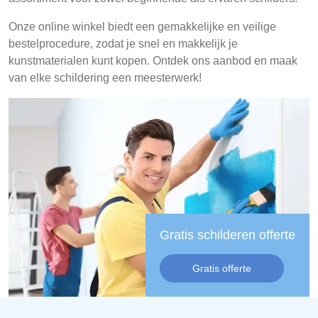
Onze online winkel biedt een gemakkelijke en veilige
bestelprocedure, zodat je snel en makkelijk je
kunstmaterialen kunt kopen. Ontdek ons aanbod en maak
van elke schildering een meesterwerk!
Gratis schilderen offerte
Gratis offerte