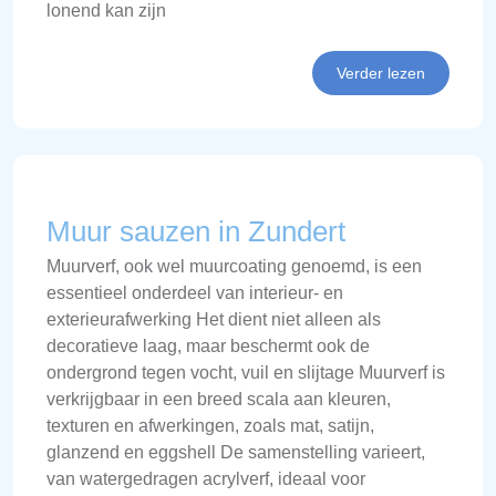
lonend kan zijn
Verder lezen
Muur sauzen in Zundert
Muurverf, ook wel muurcoating genoemd, is een
essentieel onderdeel van interieur- en
exterieurafwerking Het dient niet alleen als
decoratieve laag, maar beschermt ook de
ondergrond tegen vocht, vuil en slijtage Muurverf is
verkrijgbaar in een breed scala aan kleuren,
texturen en afwerkingen, zoals mat, satijn,
glanzend en eggshell De samenstelling varieert,
van watergedragen acrylverf, ideaal voor