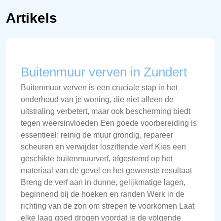
Artikels
Buitenmuur verven in Zundert
Buitenmuur verven is een cruciale stap in het
onderhoud van je woning, die niet alleen de
uitstraling verbetert, maar ook bescherming biedt
tegen weersinvloeden Een goede voorbereiding is
essentieel: reinig de muur grondig, repareer
scheuren en verwijder loszittende verf Kies een
geschikte buitenmuurverf, afgestemd op het
materiaal van de gevel en het gewenste resultaat
Breng de verf aan in dunne, gelijkmatige lagen,
beginnend bij de hoeken en randen Werk in de
richting van de zon om strepen te voorkomen Laat
elke laag goed drogen voordat je de volgende