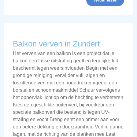
Balkon verven in Zundert
Het verven van een balkon is een project dat je
balkon een frisse uitstraling geeft en tegelijkertijd
beschermt tegen weersinvloeden Begin met een
grondige reiniging: verwijder vuil, algen en
loszittende verf met een hogedrukreiniger of een
borstel en schoonmaakmiddel Schuur vervolgens
het oppervlak licht op om de hechting te verbeteren
Kies een geschikte buitenverf, bij voorkeur een
speciale balkonverf die bestand is tegen UV-
straling en vocht Breng eerst een primer aan voor
een betere dekking en duurzaamheid Verf in dunne
lagen, met de richting van de planken mee Laat