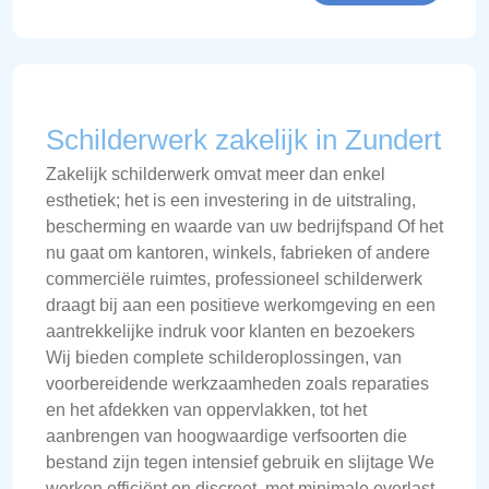
Schilderwerk zakelijk in Zundert
Zakelijk schilderwerk omvat meer dan enkel
esthetiek; het is een investering in de uitstraling,
bescherming en waarde van uw bedrijfspand Of het
nu gaat om kantoren, winkels, fabrieken of andere
commerciële ruimtes, professioneel schilderwerk
draagt bij aan een positieve werkomgeving en een
aantrekkelijke indruk voor klanten en bezoekers
Wij bieden complete schilderoplossingen, van
voorbereidende werkzaamheden zoals reparaties
en het afdekken van oppervlakken, tot het
aanbrengen van hoogwaardige verfsoorten die
bestand zijn tegen intensief gebruik en slijtage We
werken efficiënt en discreet, met minimale overlast