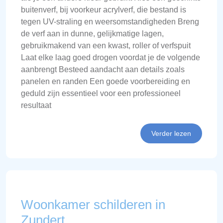
buitenverf, bij voorkeur acrylverf, die bestand is
tegen UV-straling en weersomstandigheden Breng
de verf aan in dunne, gelijkmatige lagen,
gebruikmakend van een kwast, roller of verfspuit
Laat elke laag goed drogen voordat je de volgende
aanbrengt Besteed aandacht aan details zoals
panelen en randen Een goede voorbereiding en
geduld zijn essentieel voor een professioneel
resultaat
Verder lezen
Woonkamer schilderen in
Zundert