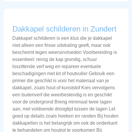
Dakkapel schilderen in Zundert
Dakkapel schilderen is een klus die je dakkapel
niet alleen een frisse uitstraling geeft, maar ook
beschermt tegen weersinvloeden Voorbereiding is
essentieel: reinig de kap grondig, schuur
loszittende verf weg en repareer eventuele
beschadigingen met kit of houtvuller Gebruik een
primer die geschikt is voor het materiaal van je
dakkapel, zoals hout of kunststof Kies vervolgens
een buitenverf die weerbestendig is en geschikt
voor de ondergrond Breng minimaal twee lagen
aan, met voldoende droogtijd tussen de lagen Let
goed op details zoals hoeken en randen Bij houten
dakkapellen is het belangrijk om ook de onderkant
te behandelen om houtrot te voorkomen Bij