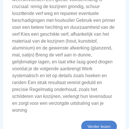
cruciaal: reinig de kozijnen grondig, schuur
loszittende verf weg en repareer eventuele
beschadigingen met houtvuller Gebruik een primer
voor een betere hechting en duurzaamheid van de
verf Kies een geschikte verf, afhankelijk van het
materiaal van de kozijnen (hout, kunststof,
aluminium) en de gewenste afwerking (glanzend,
mat, satijn) Breng de verf aan in dunne,
gelijkmatige lagen, en laat elke laag goed drogen
voordat je de volgende aanbrengt Werk
systematisch en let op details zoals hoeken en
randen Een strak resultaat vereist geduld en
precisie Regelmatig onderhoud, zoals het
schilderen van kozijnen, verlengt hun levensduur
en zorgt voor een verzorgde uitstraling van je
woning
Verder lezen