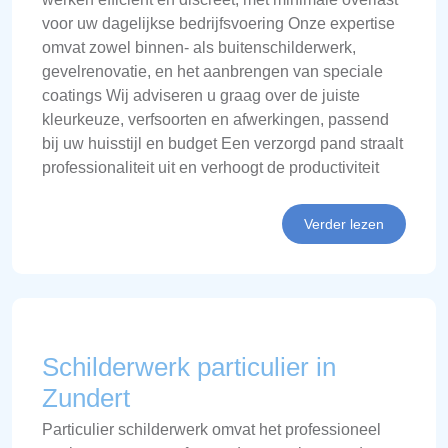
voor uw dagelijkse bedrijfsvoering Onze expertise
omvat zowel binnen- als buitenschilderwerk,
gevelrenovatie, en het aanbrengen van speciale
coatings Wij adviseren u graag over de juiste
kleurkeuze, verfsoorten en afwerkingen, passend
bij uw huisstijl en budget Een verzorgd pand straalt
professionaliteit uit en verhoogt de productiviteit
Verder lezen
Schilderwerk particulier in
Zundert
Particulier schilderwerk omvat het professioneel