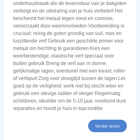
onderhoudstaak die de levensduur van je dakgoten
verlengt en de uitstraling van je huis verbetert Het
beschermt het metaal tegen roest en corrosie,
veroorzaakt door weersinvloeden Voorbereiding is
cruciaal: reinig de goten grondig van vuil, mos en
loszittende verf Gebruik een geschikte primer voor
metaal om hechting te garanderen Kies een
weerbestendige, elastische verf speciaal voor
buiten gebruik Breng de verf aan in dunne,
gelijkmatige lagen, eventueel met een kwast, roller
of verfspuit Zorg voor droogtijd tussen de lagen Let
goed op de veiligheid: werk niet bij slecht weer en
gebruik een stevige ladder of steiger Regelmatig
schilderen, idealiter om de 5-10 jaar, voorkomt dure
reparaties en houdt je huis in topconditie
Verder lezen