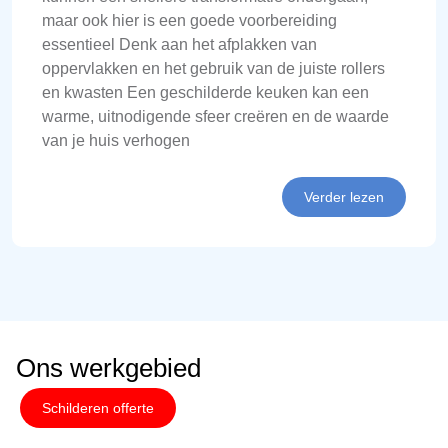
maar ook hier is een goede voorbereiding
essentieel Denk aan het afplakken van
oppervlakken en het gebruik van de juiste rollers
en kwasten Een geschilderde keuken kan een
warme, uitnodigende sfeer creëren en de waarde
van je huis verhogen
Verder lezen
Ons werkgebied
Schilderen offerte