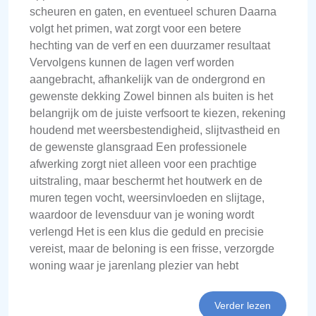
scheuren en gaten, en eventueel schuren Daarna
volgt het primen, wat zorgt voor een betere
hechting van de verf en een duurzamer resultaat
Vervolgens kunnen de lagen verf worden
aangebracht, afhankelijk van de ondergrond en
gewenste dekking Zowel binnen als buiten is het
belangrijk om de juiste verfsoort te kiezen, rekening
houdend met weersbestendigheid, slijtvastheid en
de gewenste glansgraad Een professionele
afwerking zorgt niet alleen voor een prachtige
uitstraling, maar beschermt het houtwerk en de
muren tegen vocht, weersinvloeden en slijtage,
waardoor de levensduur van je woning wordt
verlengd Het is een klus die geduld en precisie
vereist, maar de beloning is een frisse, verzorgde
woning waar je jarenlang plezier van hebt
Verder lezen