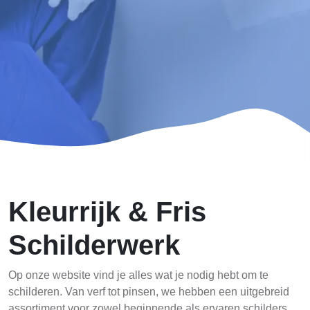
Kleurrijk & Fris
Schilderwerk
Op onze website vind je alles wat je nodig hebt om te
schilderen. Van verf tot pinsen, we hebben een uitgebreid
assortiment voor zowel beginnende als ervaren schilders.