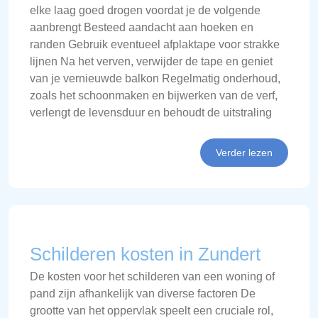
elke laag goed drogen voordat je de volgende
aanbrengt Besteed aandacht aan hoeken en
randen Gebruik eventueel afplaktape voor strakke
lijnen Na het verven, verwijder de tape en geniet
van je vernieuwde balkon Regelmatig onderhoud,
zoals het schoonmaken en bijwerken van de verf,
verlengt de levensduur en behoudt de uitstraling
Verder lezen
Schilderen kosten in Zundert
De kosten voor het schilderen van een woning of
pand zijn afhankelijk van diverse factoren De
grootte van het oppervlak speelt een cruciale rol,