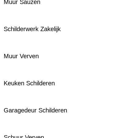
Muur Sauzen
Schilderwerk Zakelijk
Muur Verven
Keuken Schilderen
Garagedeur Schilderen
Schuur Verven