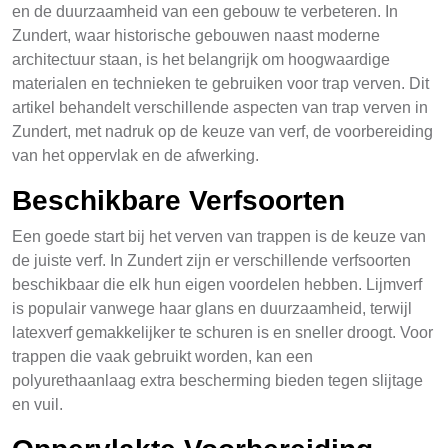
en de duurzaamheid van een gebouw te verbeteren. In
Zundert, waar historische gebouwen naast moderne
architectuur staan, is het belangrijk om hoogwaardige
materialen en technieken te gebruiken voor trap verven. Dit
artikel behandelt verschillende aspecten van trap verven in
Zundert, met nadruk op de keuze van verf, de voorbereiding
van het oppervlak en de afwerking.
Beschikbare Verfsoorten
Een goede start bij het verven van trappen is de keuze van
de juiste verf. In Zundert zijn er verschillende verfsoorten
beschikbaar die elk hun eigen voordelen hebben. Lijmverf
is populair vanwege haar glans en duurzaamheid, terwijl
latexverf gemakkelijker te schuren is en sneller droogt. Voor
trappen die vaak gebruikt worden, kan een
polyurethaanlaag extra bescherming bieden tegen slijtage
en vuil.