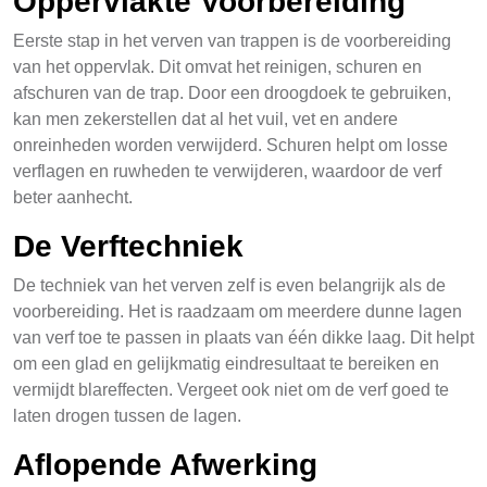
Oppervlakte Voorbereiding
Eerste stap in het verven van trappen is de voorbereiding
van het oppervlak. Dit omvat het reinigen, schuren en
afschuren van de trap. Door een droogdoek te gebruiken,
kan men zekerstellen dat al het vuil, vet en andere
onreinheden worden verwijderd. Schuren helpt om losse
verflagen en ruwheden te verwijderen, waardoor de verf
beter aanhecht.
De Verftechniek
De techniek van het verven zelf is even belangrijk als de
voorbereiding. Het is raadzaam om meerdere dunne lagen
van verf toe te passen in plaats van één dikke laag. Dit helpt
om een glad en gelijkmatig eindresultaat te bereiken en
vermijdt blareffecten. Vergeet ook niet om de verf goed te
laten drogen tussen de lagen.
Aflopende Afwerking