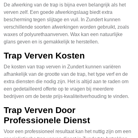
De afwerking van de trap is bijna even belangrijk als het
verven zelf. Een goede afwerkingslaag biedt extra
bescherming tegen slijtage en vuil. In Zundert kunnen
verschillende soorten afwerkingen worden gebruikt, zoals
waxes of polyurethaanverven. Wax kan een natuurlijke
glans geven en is gemakkelijk te herstellen.
Trap Verven Kosten
De kosten van trap verven in Zundert kunnen variëren
afhankelijk van de grootte van de trap, het type verf en de
extra diensten die nodig zijn. Het is altijd aan te raden om
een gedetailleerd offerte op te vragen bij meerdere
bedrijven om de beste prijs-kwaliteitverhouding te vinden.
Trap Verven Door
Professionele Dienst
Voor een professioneel resultaat kan het nuttig zijn om een