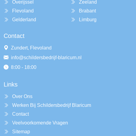
Overijssel
Zeeland
Flevoland
Brabant
Gelderland
Limburg
Contact
Zundert, Flevoland
info@schildersbedrijf-blaricum.nl
8:00 - 18:00
Links
Over Ons
Werken Bij Schildersbedrijf Blaricum
Contact
Veelvoorkomende Vragen
Sitemap