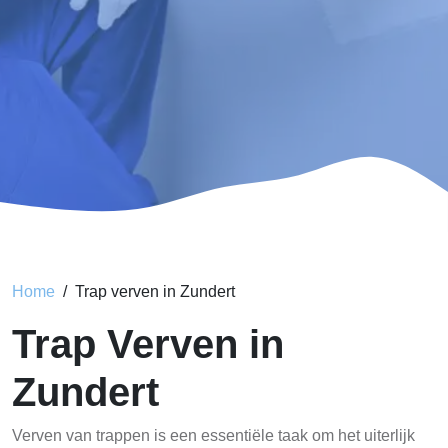
Home
Trap verven in Zundert
Trap Verven in
Zundert
Verven van trappen is een essentiële taak om het uiterlijk