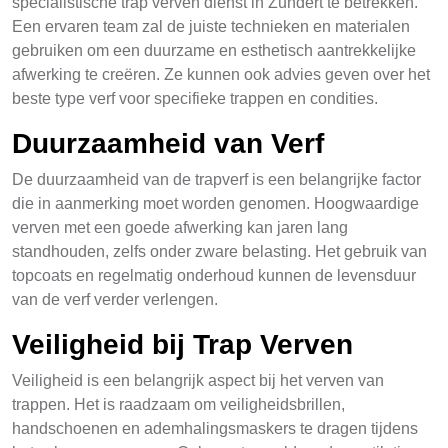
specialistische trap verven dienst in Zundert te betrekken.
Een ervaren team zal de juiste technieken en materialen
gebruiken om een duurzame en esthetisch aantrekkelijke
afwerking te creëren. Ze kunnen ook advies geven over het
beste type verf voor specifieke trappen en condities.
Duurzaamheid van Verf
De duurzaamheid van de trapverf is een belangrijke factor
die in aanmerking moet worden genomen. Hoogwaardige
verven met een goede afwerking kan jaren lang
standhouden, zelfs onder zware belasting. Het gebruik van
topcoats en regelmatig onderhoud kunnen de levensduur
van de verf verder verlengen.
Veiligheid bij Trap Verven
Veiligheid is een belangrijk aspect bij het verven van
trappen. Het is raadzaam om veiligheidsbrillen,
handschoenen en ademhalingsmaskers te dragen tijdens