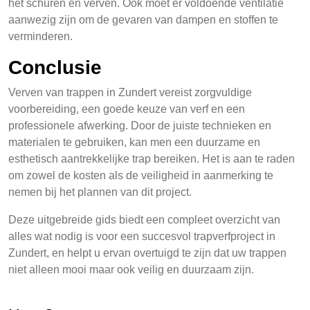
het schuren en verven. Ook moet er voldoende ventilatie
aanwezig zijn om de gevaren van dampen en stoffen te
verminderen.
Conclusie
Verven van trappen in Zundert vereist zorgvuldige
voorbereiding, een goede keuze van verf en een
professionele afwerking. Door de juiste technieken en
materialen te gebruiken, kan men een duurzame en
esthetisch aantrekkelijke trap bereiken. Het is aan te raden
om zowel de kosten als de veiligheid in aanmerking te
nemen bij het plannen van dit project.
Deze uitgebreide gids biedt een compleet overzicht van
alles wat nodig is voor een succesvol trapverfproject in
Zundert, en helpt u ervan overtuigd te zijn dat uw trappen
niet alleen mooi maar ook veilig en duurzaam zijn.