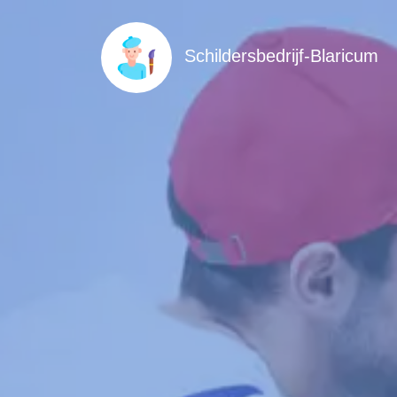
Schildersbedrijf-Blaricum