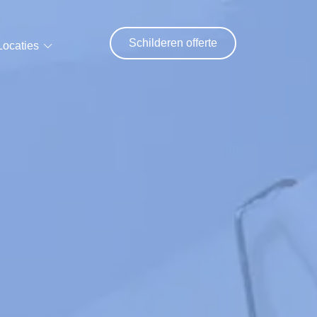
Schilderen offerte
Locaties