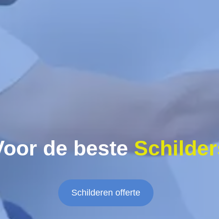
Voor de beste
Schilder
Schilderen offerte