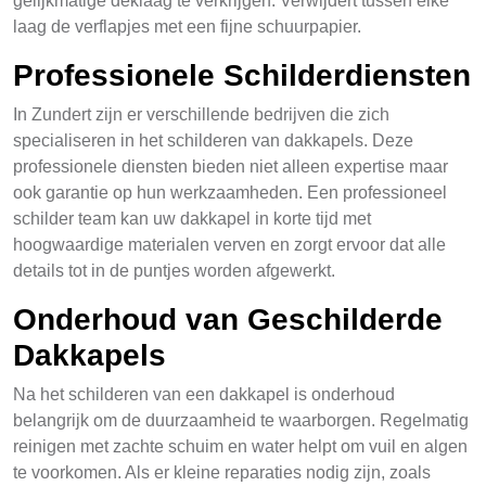
gelijkmatige deklaag te verkrijgen. Verwijdert tussen elke
laag de verflapjes met een fijne schuurpapier.
Professionele Schilderdiensten
In Zundert zijn er verschillende bedrijven die zich
specialiseren in het schilderen van dakkapels. Deze
professionele diensten bieden niet alleen expertise maar
ook garantie op hun werkzaamheden. Een professioneel
schilder team kan uw dakkapel in korte tijd met
hoogwaardige materialen verven en zorgt ervoor dat alle
details tot in de puntjes worden afgewerkt.
Onderhoud van Geschilderde
Dakkapels
Na het schilderen van een dakkapel is onderhoud
belangrijk om de duurzaamheid te waarborgen. Regelmatig
reinigen met zachte schuim en water helpt om vuil en algen
te voorkomen. Als er kleine reparaties nodig zijn, zoals