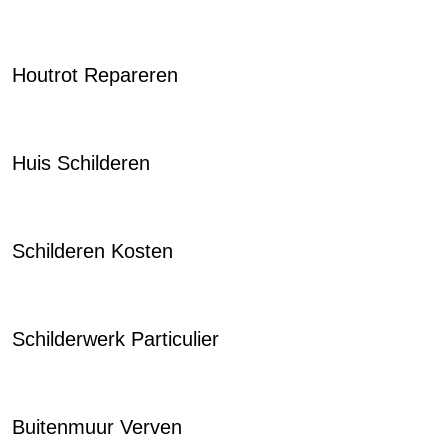
Houtrot Repareren
Huis Schilderen
Schilderen Kosten
Schilderwerk Particulier
Buitenmuur Verven