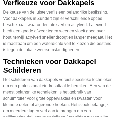
Verfkeuze voor Dakkapels
De keuze van de juiste verf is een belangrijke beslissing.
Voor dakkapels in Zundert zijn er verschillende opties
beschikbaar, waaronder latexverf en acrylverf. Latexverf
biedt een goede afweer tegen weer en vloeit goed over
hout, terwijl acrylverf sneller droogt en langer meegaat. Het
is raadzaam om een waterdichte verf te kiezen die bestand
is tegen de lokale weersomstandigheden.
Technieken voor Dakkapel
Schilderen
Het schilderen van dakkapels vereist specifieke technieken
om een professional eindresultaat te bereiken. Een van de
meest belangrijke technieken is het gebruik van
schuimroller voor grote oppervlaktes en kwasten voor
kleinere delen of afgeronde hoeken. Het is ook belangrijk
om meerdere lagen verf aan te brengen om een