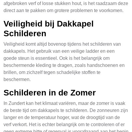
afgebroken verf of losse stukken hout, is het raadzaam deze
direct aan te pakken om grotere problemen te voorkomen.
Veiligheid bij Dakkapel
Schilderen
Veiligheid komt altijd bovenop tijdens het schilderen van
dakkapels. Het gebruik van een veilige ladder en een
goede steun is essentieel. Ook is het belangrijk om
beschermende kleding te dragen, zoals handschoenen en
brillen, om zichzelf tegen schadelijke stoffen te
beschermen.
Schilderen in de Zomer
In Zundert kan het klimaat variëren, maar de zomer is vaak
de beste tijd om dakkapels te schilderen. De zonneuren zijn
langer en de temperatuur hoger, wat de droogtijd van de
verf verkort. Het is echter belangrijk om te controleren of er
geen extreme hitte of regenval is voorafgaand aan het begin